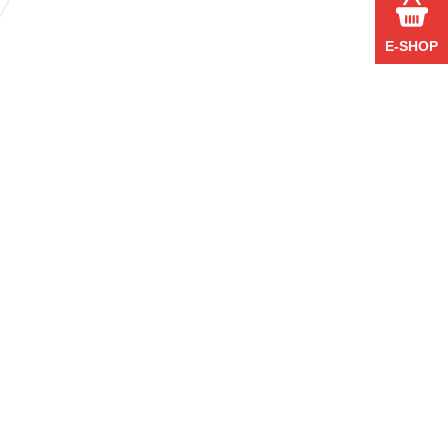
E-SHOP