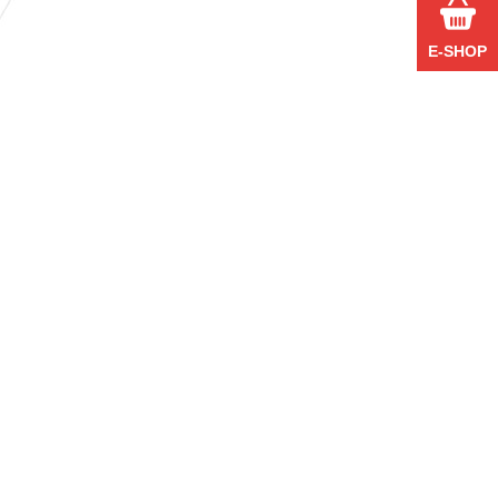
E-SHOP