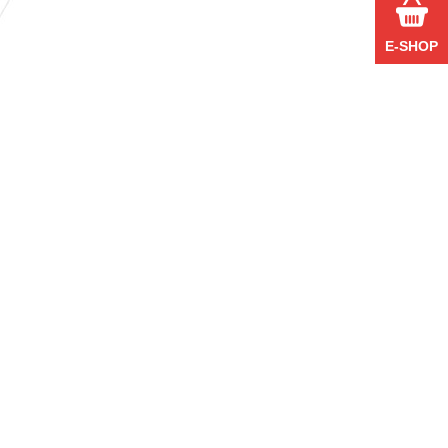
E-SHOP