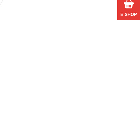
E-SHOP