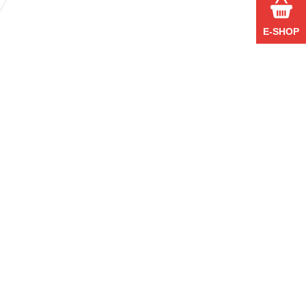
E-SHOP