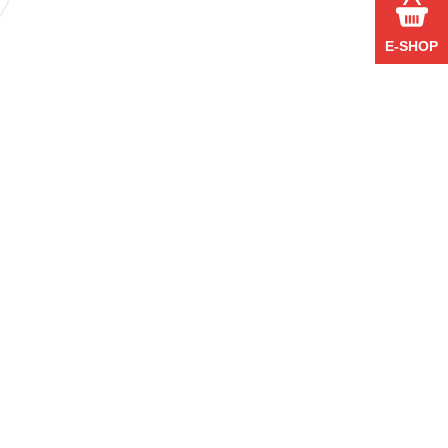
E-SHOP