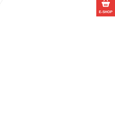
E-SHOP