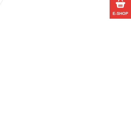
E-SHOP